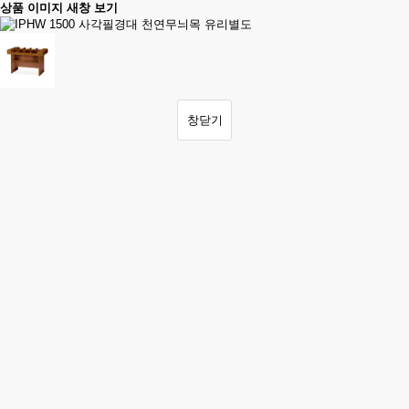
상품 이미지 새창 보기
창닫기