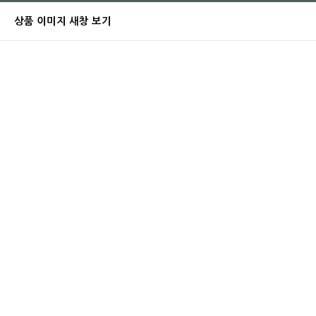
상품 이미지 새창 보기