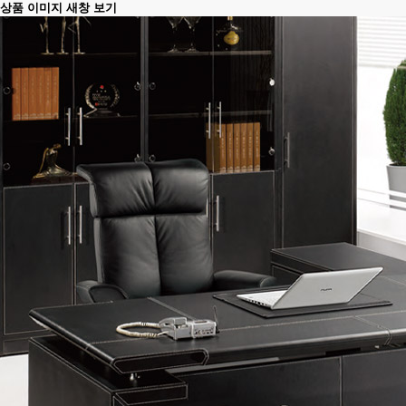
상품 이미지 새창 보기