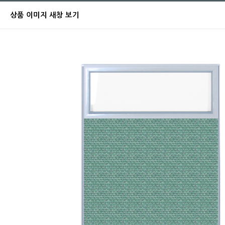
상품 이미지 새창 보기