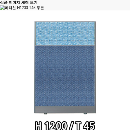
상품 이미지 새창 보기