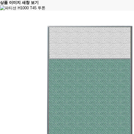
상품 이미지 새창 보기