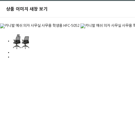
상품 이미지 새창 보기