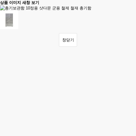
상품 이미지 새창 보기
창닫기