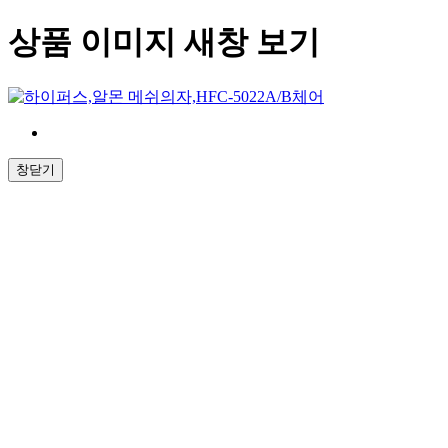
상품 이미지 새창 보기
창닫기