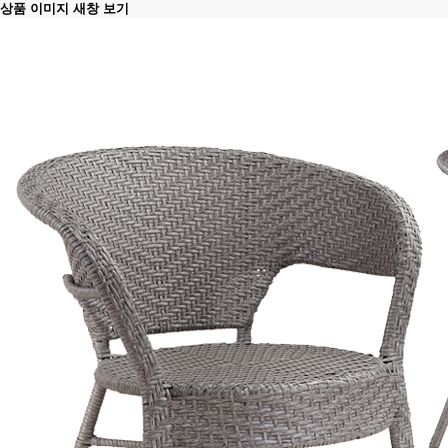
상품 이미지 새창 보기