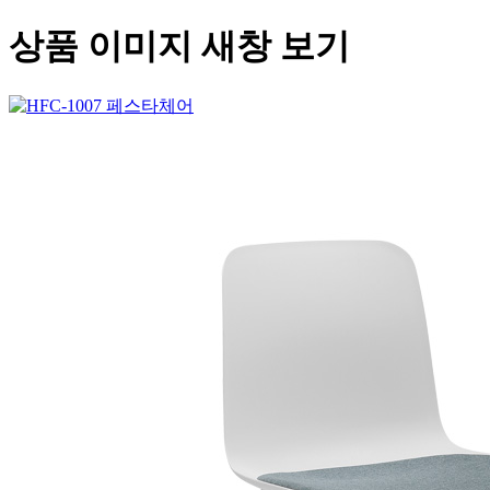
상품 이미지 새창 보기