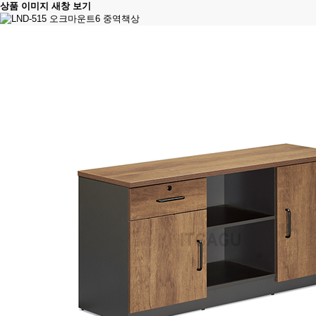
상품 이미지 새창 보기