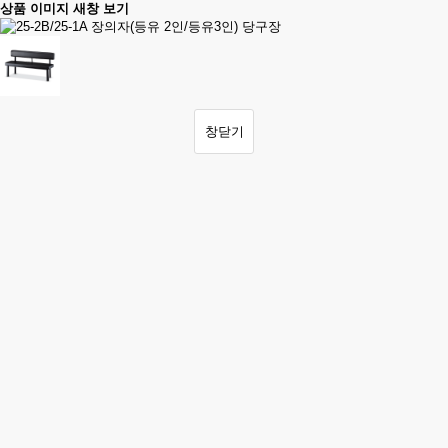
상품 이미지 새창 보기
창닫기