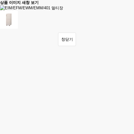
상품 이미지 새창 보기
창닫기