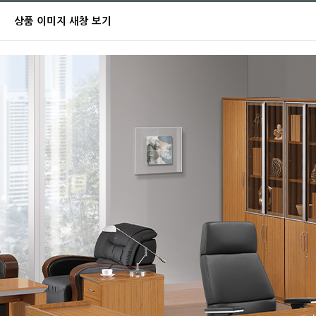
상품 이미지 새창 보기