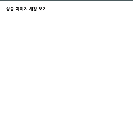
상품 이미지 새창 보기