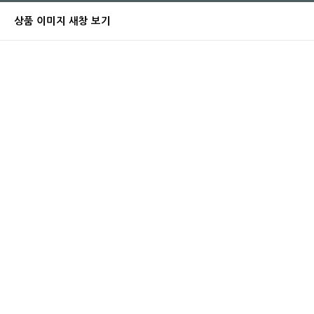
상품 이미지 새창 보기