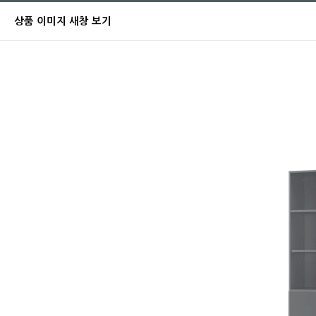
상품 이미지 새창 보기