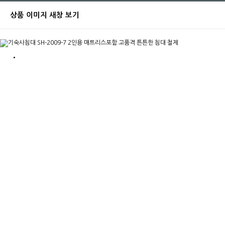
상품 이미지 새창 보기