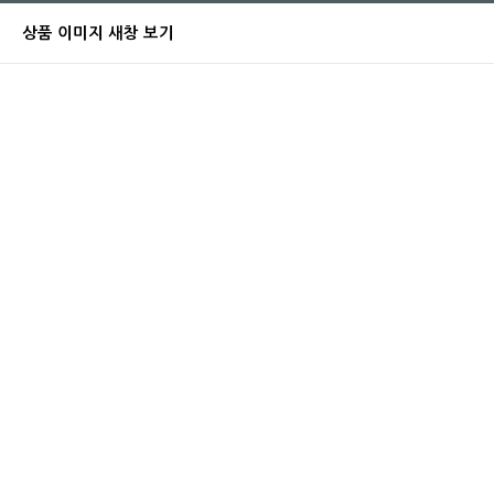
상품 이미지 새창 보기