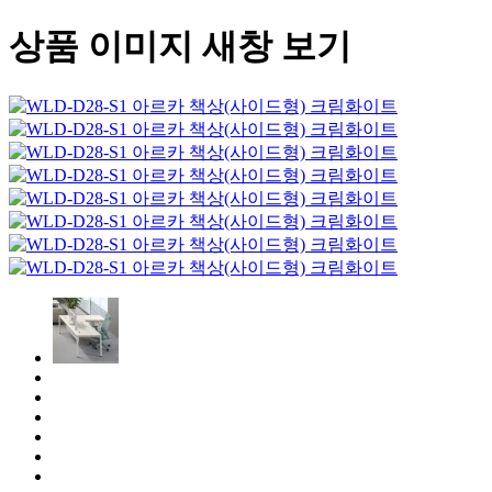
상품 이미지 새창 보기