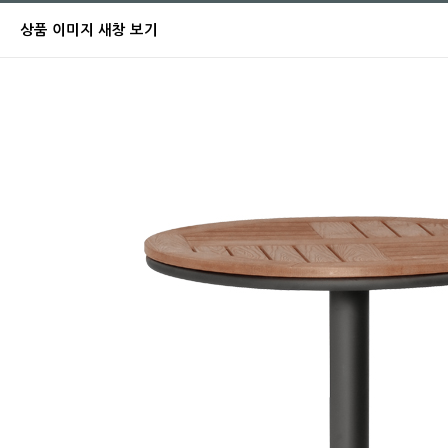
상품 이미지 새창 보기