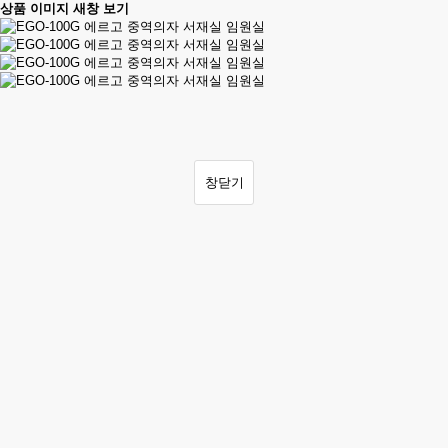
상품 이미지 새창 보기
창닫기