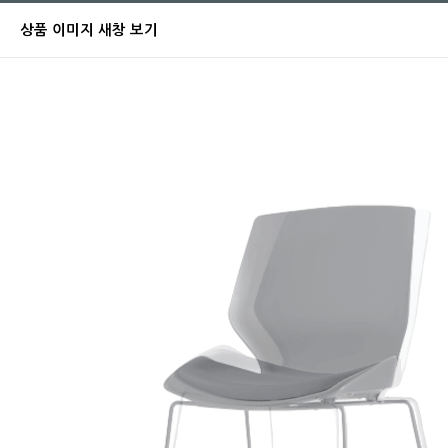
상품 이미지 새창 보기