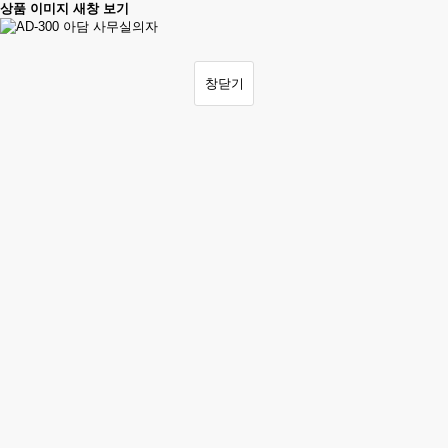
상품 이미지 새창 보기
창닫기