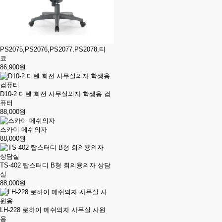
PS2075,PS2076,PS2077,PS2078,티
코
86,900원
D10-2 디텐 회전 사무실의자 학생용 컴
퓨터
88,000원
스카이 메쉬의자
88,000원
TS-402 탑스터디 B형 회의용의자 상담
실
88,000원
LH-228 로하이 메쉬의자 사무실 사원
용