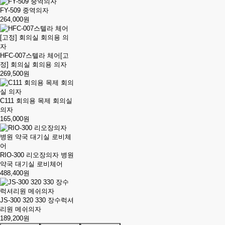
FY-509 중역의자
264,000원
HFC-007스텔라 체어[고
정] 회의실 회의용 의자
269,500원
C111 회의용 목제 회의실
의자
165,000원
RIO-300 리오장의자 병원
약국 대기실 로비체어
488,400원
JS-300 320 330 장수럭셔
리원 메쉬의자
189,200원