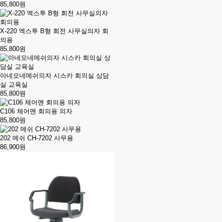
85,800원
X-220 엑스투 B형 회전 사무실의자 회
의용
85,800원
아네모네메쉬의자 시스카 회의실 상담
실 교육실
85,800원
C106 체어맨 회의용 의자
85,800원
202 메쉬 CH-7202 사무용
86,900원