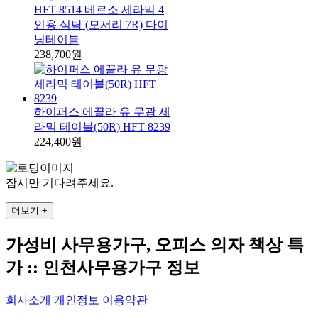
HFT-8514 베르소 세라믹 4
인용 식탁 (모서리 7R) 다이
닝테이블
238,700원
하이퍼스 에끌라 유 무광 세
라믹 테이블(50R) HFT 8239
224,400원
잠시만 기다려주세요.
더보기 +
가성비 사무용가구, 오피스 의자 책상 특
가 :: 인천사무용가구 정보
회사소개
개인정보
이용약관