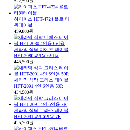
522,500원
하이퍼스,HFT-4724 욜로 타
원테이블
459,800원
세라믹 식탁 디에즈 테이블
HFT-2080 4인용 6인용
445,500원
세라믹 식탁 그라스 테이블
HFT-2091 4인 6인용 50R
434,500원
세라믹 식탁 그라스 테이블
HFT-2091 4인 6인용 7R
425,700원