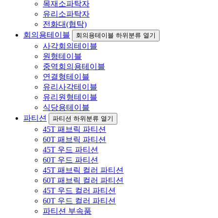
목재소파탁자
유리소파탁자
전화대(협탁)
회의용테이블
회의용테이블 하위분류 열기
사각회의테이블
원형테이블
중역회의용테이블
연결형테이블
유리사각테이블
유리원형테이블
식당용테이블
파티션
파티션 하위분류 열기
45T 패브릭 파티션
60T 패브릭 파티션
45T 우드 파티션
60T 우드 파티션
45T 패브릭 컬러 파티션
60T 패브릭 컬러 파티션
45T 우드 컬러 파티션
60T 우드 컬러 파티션
파티션 부속품