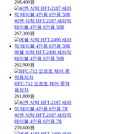
268,400원
씨엔 식탁 HFT-2187 세라믹
테이블 4인용 6인용 50R
267,300원
에쉘 식탁 HFT-2490 세라믹
테이블 4인용 6인용 50R
262,900원
HFC-712 오르토 체어 중역
용의자
261,800원
씨엔 식탁 HFT-2187 세라믹
테이블 4인용 6인용 7R
259,600원