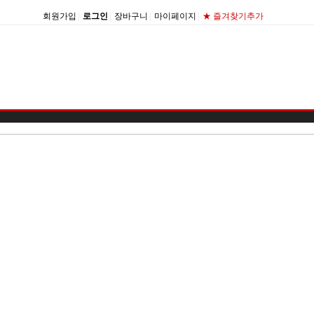
회원가입
|
로그인
|
장바구니
|
마이페이지
|
★ 즐겨찾기추가