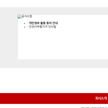
-
개인정보 활용 동의 안내
-
인천사무용가구 인사말
회사소개