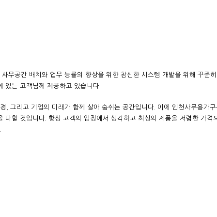
인 사무공간 배치와 업무 능률의 향상을 위한
참신한 시스템 개발을 위해 꾸준히 노
에 있는 고객님께 제공하고 있습니다.
환경, 그리고 기업의 미래가 함께 살아 숨쉬는 공간입니다. 이에 인천사무용가구
을
다할 것입니다. 항상 고객의 입장에서 생각하고 최상의 제품을 저렴한 가격으
.