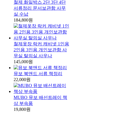
철제 화일박스 2단 3단 4단
서류정리 문서보관함 사무
실 수납
184,800원
철제옷장 락커 캐비넷 1인용
2인용 3인용 개인보관함 사
무실 탈의실 사우나
145,000원
뮤보 북앤드 서류 책정리
22,000원
MUBO 뮤보 배선트레이 책
상 부속품
19,800원