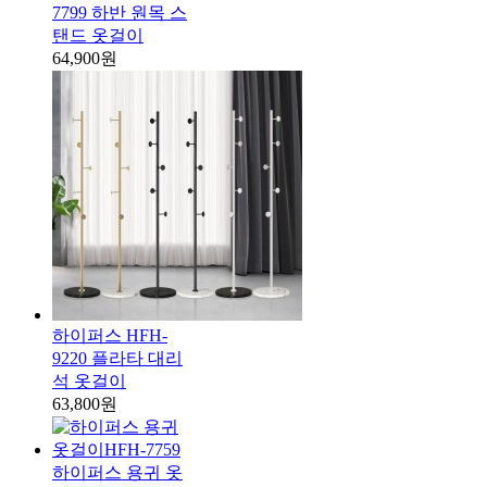
7799 하반 원목 스
탠드 옷걸이
64,900원
하이퍼스 HFH-
9220 플라타 대리
석 옷걸이
63,800원
하이퍼스 용귀 옷