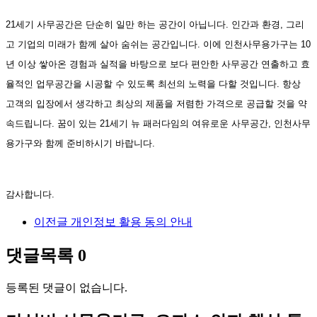
21세기 사무공간은 단순히 일만 하는 공간이 아닙니다. 인간과 환경, 그리
고 기업의 미래가 함께 살아 숨쉬는 공간입니다. 이에 인천사무용가구는 10
년 이상 쌓아온
경험과 실적을 바탕으로 보다 편안한 사무공간 연출하고 효
율적인 업무공간을 시공할 수 있도록 최선의 노력을
다할 것입니다. 항상
고객의 입장에서 생각하고 최상의 제품을 저렴한 가격으로 공급할 것을 약
속드립니다. 꿈이 있는 21세기 뉴 패러다임의 여유로운 사무공간, 인천사무
용가구와 함께 준비하시기 바랍니다.
감사합니다.
이전글
개인정보 활용 동의 안내
댓글목록
0
등록된 댓글이 없습니다.