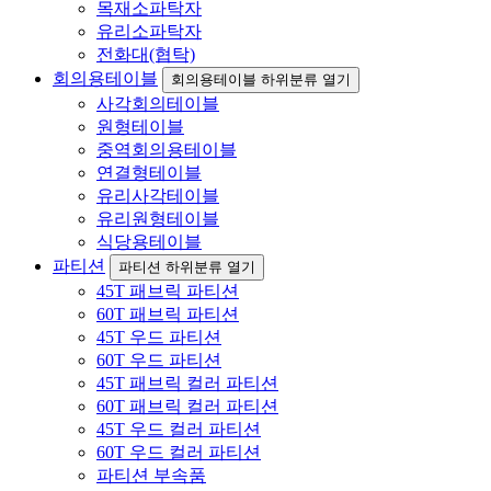
목재소파탁자
유리소파탁자
전화대(협탁)
회의용테이블
회의용테이블 하위분류 열기
사각회의테이블
원형테이블
중역회의용테이블
연결형테이블
유리사각테이블
유리원형테이블
식당용테이블
파티션
파티션 하위분류 열기
45T 패브릭 파티션
60T 패브릭 파티션
45T 우드 파티션
60T 우드 파티션
45T 패브릭 컬러 파티션
60T 패브릭 컬러 파티션
45T 우드 컬러 파티션
60T 우드 컬러 파티션
파티션 부속품