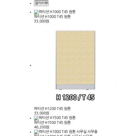
갤러리뷰
파티션 H1000 T45 원톤
33,000원
파티션 H1200 T45 원톤
33,000원
파티션 H1500 T45 원톤
46,200원