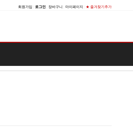
회원가입
|
로그인
|
장바구니
|
마이페이지
|
★ 즐겨찾기추가