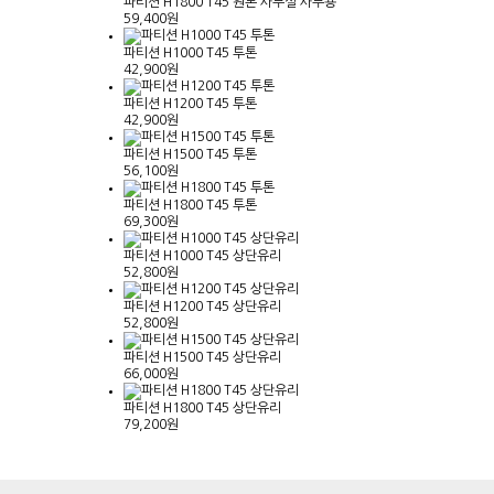
파티션 H1800 T45 원톤 사무실 사무용
59,400원
파티션 H1000 T45 투톤
42,900원
파티션 H1200 T45 투톤
42,900원
파티션 H1500 T45 투톤
56,100원
파티션 H1800 T45 투톤
69,300원
파티션 H1000 T45 상단유리
52,800원
파티션 H1200 T45 상단유리
52,800원
파티션 H1500 T45 상단유리
66,000원
파티션 H1800 T45 상단유리
79,200원