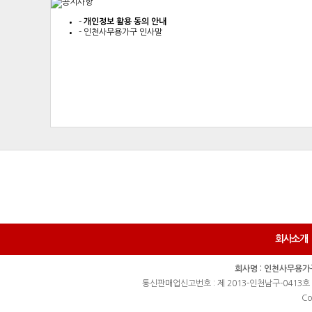
-
개인정보 활용 동의 안내
-
인천사무용가구 인사말
회사소개
회사명 : 인천사무용가
통신판매업신고번호 : 제 2013-인천남구-0413호
Co