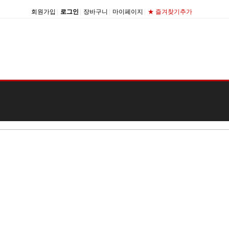
회원가입
|
로그인
|
장바구니
|
마이페이지
|
★ 즐겨찾기추가