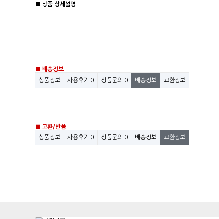
■ 상품 상세설명
■ 배송정보
상품정보
사용후기
0
상품문의
0
배송정보
교환정보
■ 교환/반품
상품정보
사용후기
0
상품문의
0
배송정보
교환정보