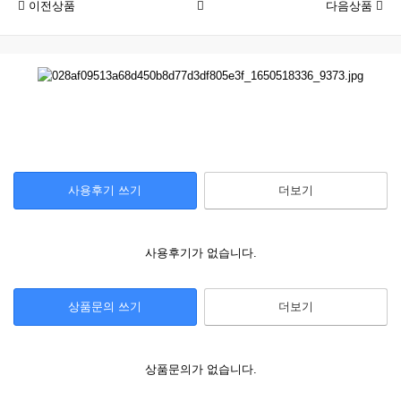
이전상품
다음상품
사용후기 쓰기
더보기
사용후기가 없습니다.
상품문의 쓰기
더보기
상품문의가 없습니다.