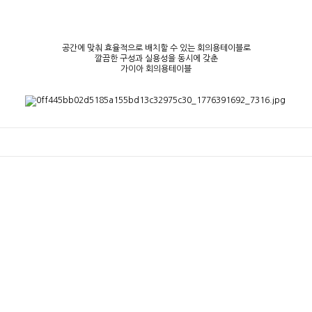
공간에 맞춰 효율적으로 배치할 수 있는 회의용테이블로
깔끔한 구성과 실용성을 동시에 갖춘
가이아 회의용테이블