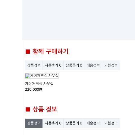
■ 함께 구매하기
상품정보
사용후기
0
상품문의
0
배송정보
교환정보
가이아 책상 사무실
220,000원
■ 상품 정보
상품정보
사용후기
0
상품문의
0
배송정보
교환정보