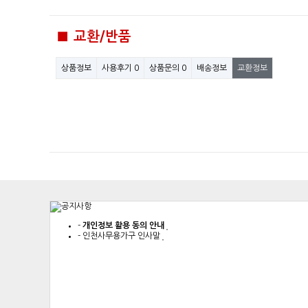
■ 교환/반품
상품정보
사용후기
0
상품문의
0
배송정보
교환정보
-
개인정보 활용 동의 안내
-
인천사무용가구 인사말