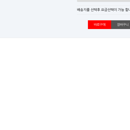
배송지를 선택후 요금선택이 가능 합