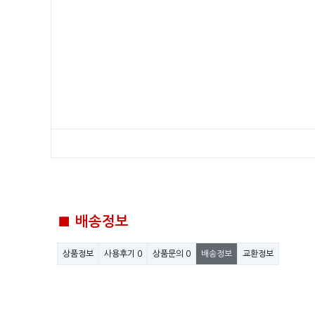
■ 배송정보
상품정보
사용후기
0
상품문의
0
배송정보
교환정보