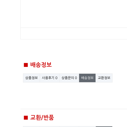
■ 배송정보
상품정보
사용후기
0
상품문의
0
배송정보
교환정보
■ 교환/반품