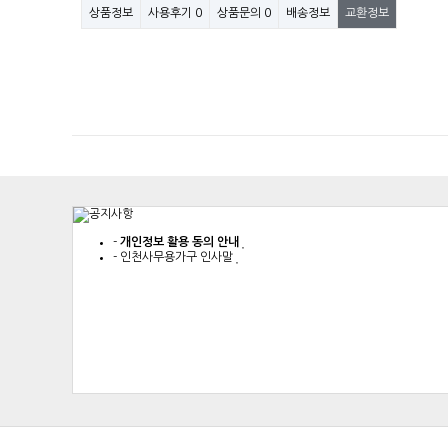
상품정보
사용후기
0
상품문의
0
배송정보
교환정보
-
개인정보 활용 동의 안내
-
인천사무용가구 인사말