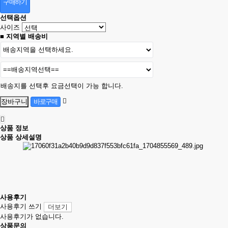
구매하기
선택옵션
사이즈
■ 지역별 배송비
배송지를 선택후 요금선택이 가능 합니다.
상품 정보
상품 상세설명
사용후기
사용후기 쓰기
더보기
사용후기가 없습니다.
상품문의