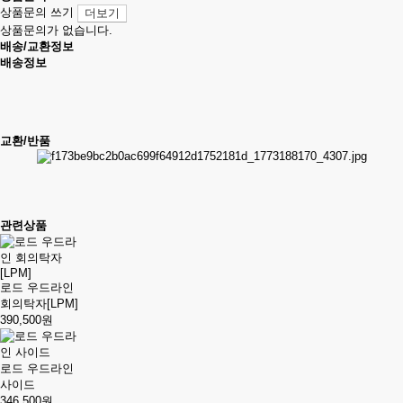
상품문의 쓰기
더보기
상품문의가 없습니다.
배송/교환정보
배송정보
교환/반품
관련상품
로드 우드라인
회의탁자[LPM]
390,500원
로드 우드라인
사이드
346,500원