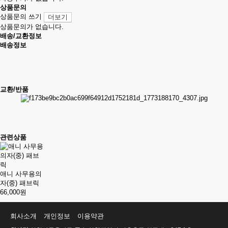
상품문의
상품문의 쓰기
더보기
상품문의가 없습니다.
배송/교환정보
배송정보
교환/반품
관련상품
애니 사무용의
자(중) 패브릭
66,000원
회사소개
개인정보
이용약관