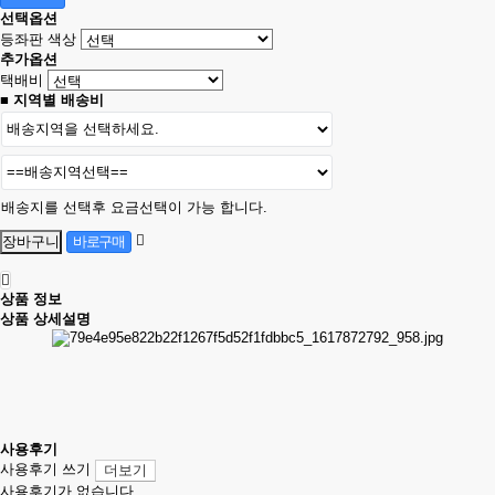
선택옵션
등좌판 색상
추가옵션
택배비
■ 지역별 배송비
배송지를 선택후 요금선택이 가능 합니다.
상품 정보
상품 상세설명
사용후기
사용후기 쓰기
더보기
사용후기가 없습니다.