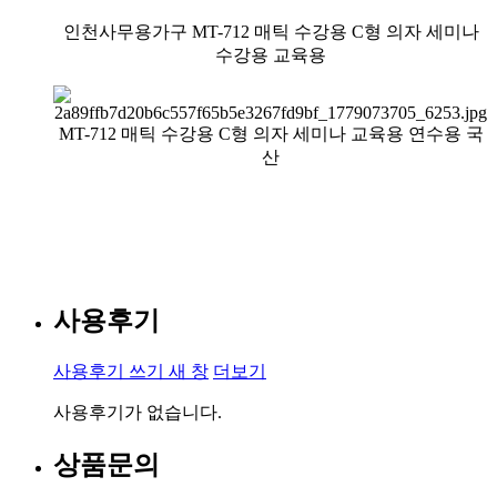
인천사무용가구 MT-712 매틱 수강용 C형 의자 세미나
수강용 교육용
MT-712 매틱 수강용 C형 의자 세미나 교육용 연수용 국
산
사용후기
사용후기 쓰기
새 창
더보기
사용후기가 없습니다.
상품문의