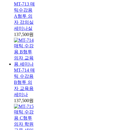
MT-713 매
틱수강용
A형투 의
자 강의실
세미나실
137,500원
MT-714 매
틱 수강용
B형투 의
자 교육용
세미나
137,500원