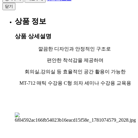
닫기
상품 정보
상품 상세설명
깔끔한 디자인과 안정적인 구조로
편안한 착석감을 제공하며
회의실,강의실 등 효율적인 공간 활용이 가능한
MT-712 매틱 수강용 C형 의자 세미나 수강용 교육용