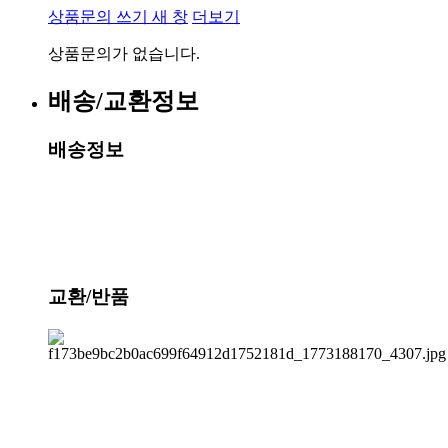
상품문의 쓰기
새 창
더보기
상품문의가 없습니다.
배송/교환정보
배송정보
교환/반품