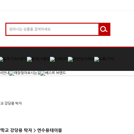
/학교 강당용 탁자 > 연수용테이블