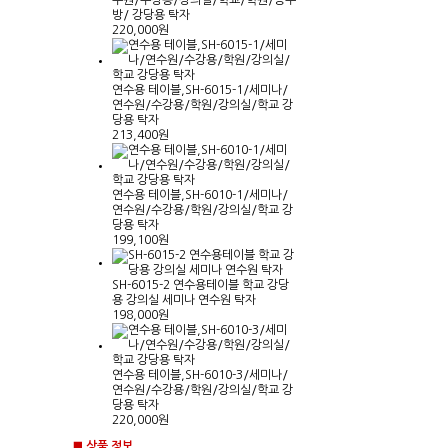
수원/수강용/강의실/학교/학원/공부
방/ 강당용 탁자
220,000원
연수용 테이블,SH-6015-1/세미나/
연수원/수강용/학원/강의실/학교 강
당용 탁자
213,400원
연수용 테이블,SH-6010-1/세미나/
연수원/수강용/학원/강의실/학교 강
당용 탁자
199,100원
SH-6015-2 연수용테이블 학교 강당
용 강의실 세미나 연수원 탁자
198,000원
연수용 테이블,SH-6010-3/세미나/
연수원/수강용/학원/강의실/학교 강
당용 탁자
220,000원
■ 상품 정보