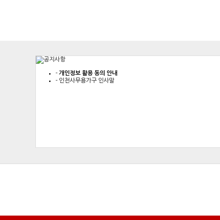
-
개인정보 활용 동의 안내
-
인천사무용가구 인사말