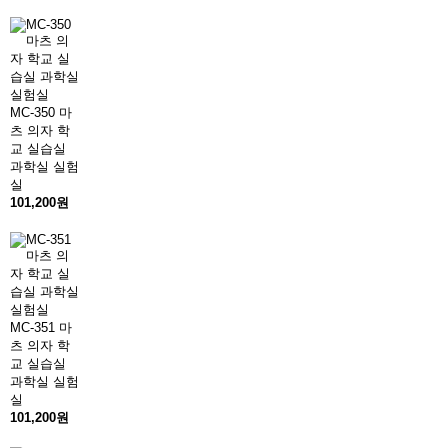
MC-350 마
츠 의자 학
교 실습실
과학실 실험
실
101,200원
MC-351 마
츠 의자 학
교 실습실
과학실 실험
실
101,200원