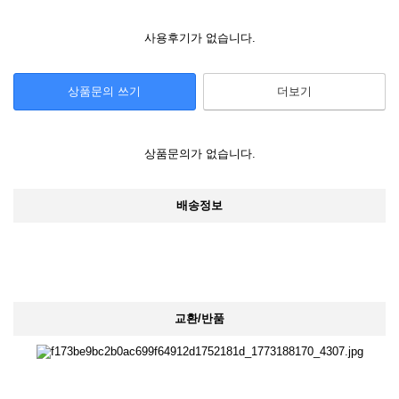
사용후기가 없습니다.
상품문의 쓰기
더보기
상품문의가 없습니다.
배송정보
교환/반품