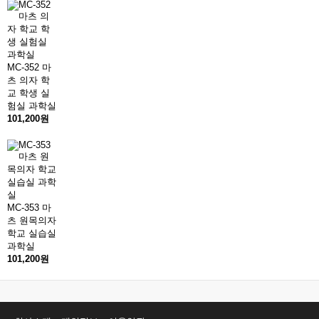
MC-352 마
츠 의자 학
교 학생 실
험실 과학실
101,200원
MC-353 마
츠 원목의자
학교 실습실
과학실
101,200원