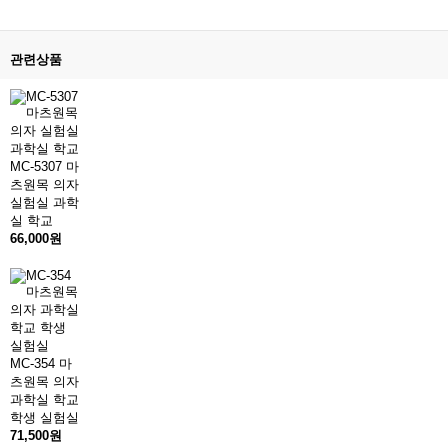
관련상품
MC-5307 마
츠원목 의자
실험실 과학
실 학교
66,000원
MC-354 마
츠원목 의자
과학실 학교
학생 실험실
71,500원