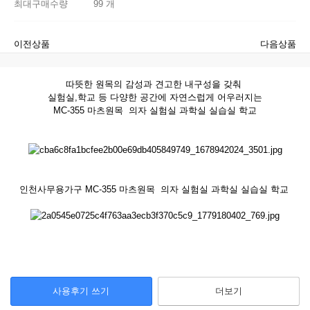
최대구매수량
99 개
이전상품
다음상품
따뜻한 원목의 감성과 견고한 내구성을 갖춰
실험실,학교 등 다양한 공간에 자연스럽게 어우러지는
MC-355 마츠원목 의자 실험실 과학실 실습실 학교
인천사무용가구 MC-355 마츠원목 의자 실험실 과학실 실습실 학교
사용후기 쓰기
더보기