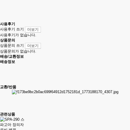
사용후기
사용후기 쓰기
더보기
사용후기가 없습니다.
상품문의
상품문의 쓰기
더보기
상품문의가 없습니다.
배송/교환정보
배송정보
교환/반품
관련상품