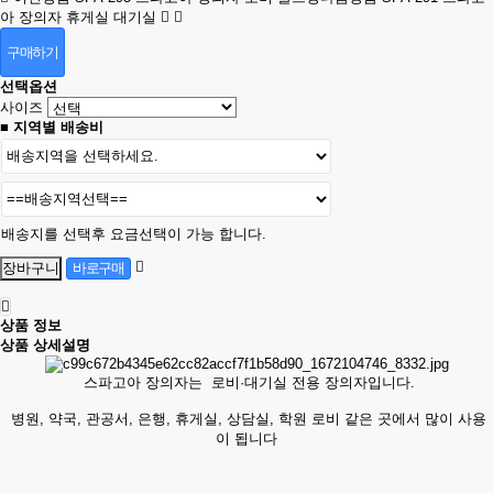
아 장의자 휴게실 대기실
구매하기
선택옵션
사이즈
■ 지역별 배송비
배송지를 선택후 요금선택이 가능 합니다.
상품 정보
상품 상세설명
스파고아 장의자는 로비·대기실 전용 장의자입니다.
병원, 약국, 관공서, 은행, 휴게실, 상담실, 학원 로비 같은 곳에서 많이 사용
이 됩니다