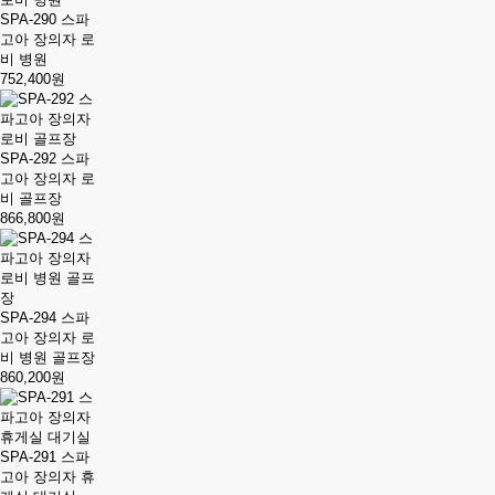
SPA-290 스파
고아 장의자 로
비 병원
752,400원
SPA-292 스파
고아 장의자 로
비 골프장
866,800원
SPA-294 스파
고아 장의자 로
비 병원 골프장
860,200원
SPA-291 스파
고아 장의자 휴