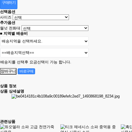
구매하기
선택옵션
사이즈
추가옵션
월넛 전화대
■ 지역별 배송비
배송지를 선택후 요금선택이 가능 합니다.
상품 정보
상품 상세설명
관련상품