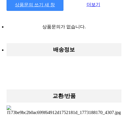
더보기
상품문의 쓰기
새 창
상품문의가 없습니다.
배송정보
교환/반품