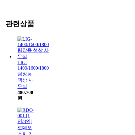
관련상품
LIG-
1400/1600/1800
팀장용
책상 사
무실
480,700
원