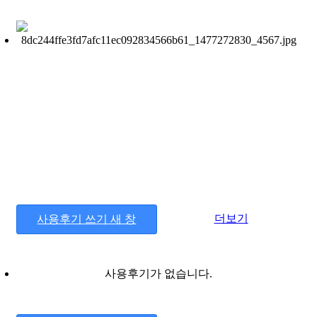
더보기
사용후기 쓰기
새 창
사용후기가 없습니다.