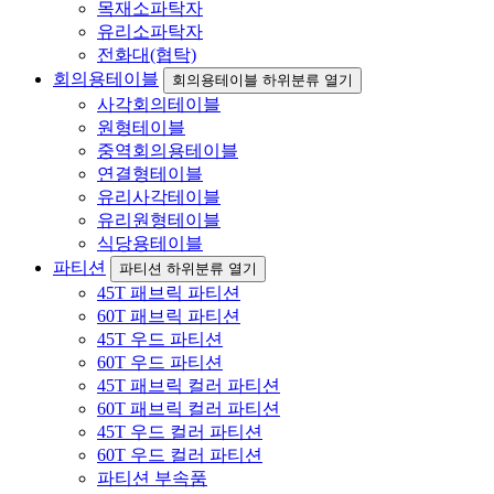
목재소파탁자
유리소파탁자
전화대(협탁)
회의용테이블
회의용테이블 하위분류 열기
사각회의테이블
원형테이블
중역회의용테이블
연결형테이블
유리사각테이블
유리원형테이블
식당용테이블
파티션
파티션 하위분류 열기
45T 패브릭 파티션
60T 패브릭 파티션
45T 우드 파티션
60T 우드 파티션
45T 패브릭 컬러 파티션
60T 패브릭 컬러 파티션
45T 우드 컬러 파티션
60T 우드 컬러 파티션
파티션 부속품