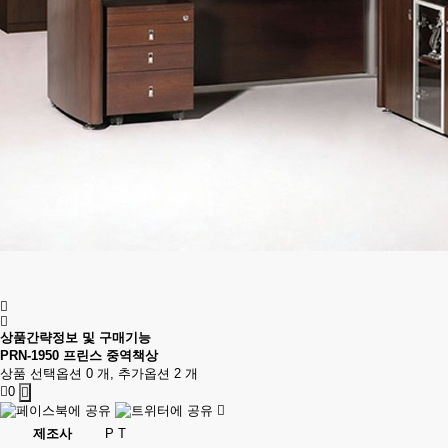
상품간략정보 및 구매기능
PRN-1950 프린스 중역책상
상품 선택옵션 0 개, 추가옵션 2 개
0
제조사
P T