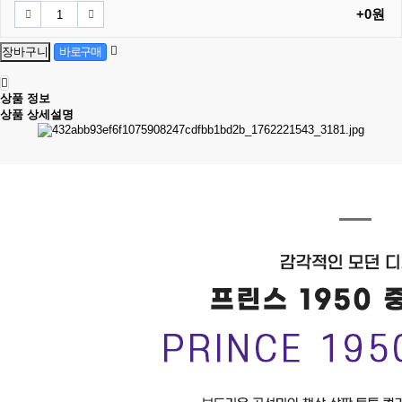
+0원
상품 정보
상품 상세설명