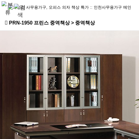
PRN-1950 프린스 중역책상 > 중역책상