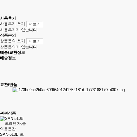
사용후기
사용후기 쓰기
더보기
사용후기가 없습니다.
상품문의
상품문의 쓰기
더보기
상품문의가 없습니다.
배송/교환정보
배송정보
교환/반품
관련상품
SAN-510B 크