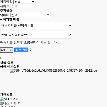
제품타입
사이즈
추가옵션
택배비
■ 지역별 배송비
배송지를 선택후 요금선택이 가능 합니다.
상품 정보
상품 상세설명
관련상품