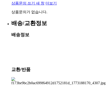
상품문의 쓰기
새 창
더보기
상품문의가 없습니다.
배송/교환정보
배송정보
교환/반품