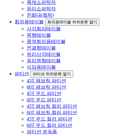
목재소파탁자
유리소파탁자
전화대(협탁)
회의용테이블
회의용테이블 하위분류 열기
사각회의테이블
원형테이블
중역회의용테이블
연결형테이블
유리사각테이블
유리원형테이블
식당용테이블
파티션
파티션 하위분류 열기
45T 패브릭 파티션
60T 패브릭 파티션
45T 우드 파티션
60T 우드 파티션
45T 패브릭 컬러 파티션
60T 패브릭 컬러 파티션
45T 우드 컬러 파티션
60T 우드 컬러 파티션
파티션 부속품