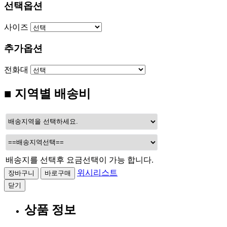
선택옵션
사이즈
추가옵션
전화대
■ 지역별 배송비
배송지를 선택후 요금선택이 가능 합니다.
위시리스트
닫기
상품 정보