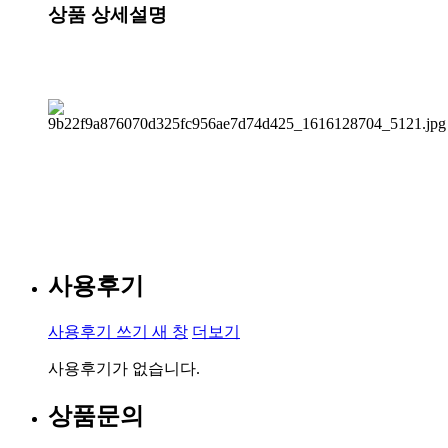
상품 상세설명
사용후기
사용후기 쓰기
새 창
더보기
사용후기가 없습니다.
상품문의