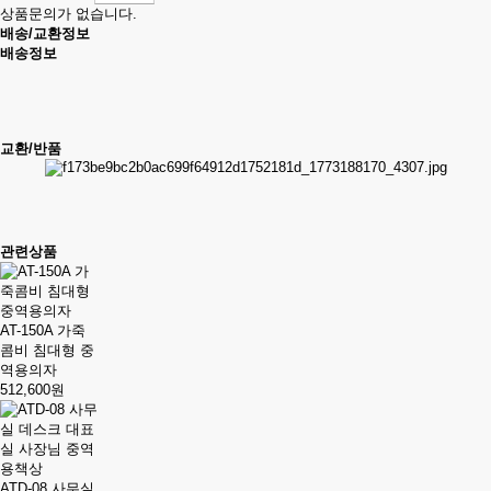
상품문의가 없습니다.
배송/교환정보
배송정보
교환/반품
관련상품
AT-150A 가죽
콤비 침대형 중
역용의자
512,600원
ATD-08 사무실