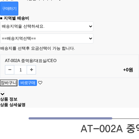
구매하기
■ 지역별 배송비
배송지를 선택후 요금선택이 가능 합니다.
AT-002A 중역용/대표실/CEO
+0원
상품 정보
상품 상세설명