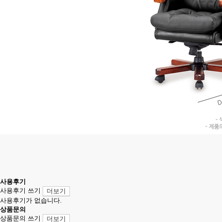
사용후기
사용후기 쓰기
더보기
사용후기가 없습니다.
상품문의
상품문의 쓰기
더보기