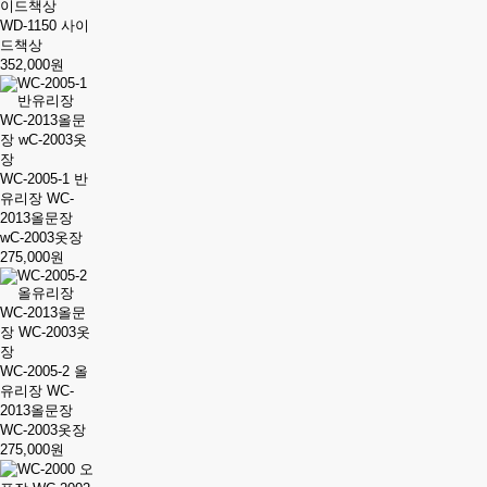
WD-1150 사이
드책상
352,000원
WC-2005-1 반
유리장 WC-
2013올문장
wC-2003옷장
275,000원
WC-2005-2 올
유리장 WC-
2013올문장
WC-2003옷장
275,000원