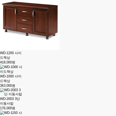
WD-1200 사이
드책상
418,000원
WD-1000 사이
드책상
363,000원
WD-2003 3단
이동서랍
176,000원