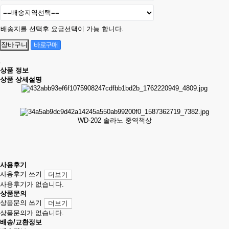
배송지를 선택후 요금선택이 가능 합니다.
상품 정보
상품 상세설명
WD-202 솔라노 중역책상
사용후기
사용후기 쓰기
더보기
사용후기가 없습니다.
상품문의
상품문의 쓰기
더보기
상품문의가 없습니다.
배송/교환정보