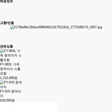
배송정보
교환/반품
관련상품
FY-983L 가죽
중역의자 스툴
포함
1,210,000원
FY-970 중역의
자
528,000원