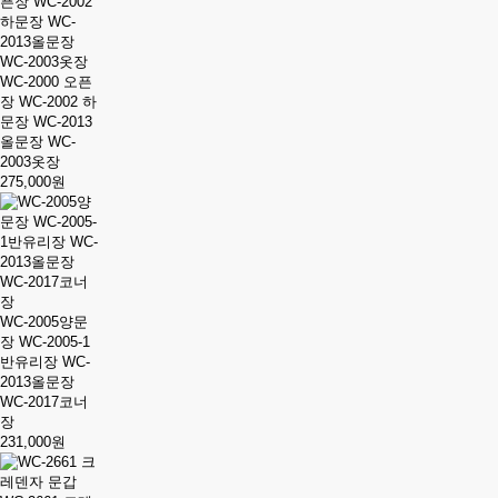
WC-2000 오픈
장 WC-2002 하
문장 WC-2013
올문장 WC-
2003옷장
275,000원
WC-2005양문
장 WC-2005-1
반유리장 WC-
2013올문장
WC-2017코너
장
231,000원