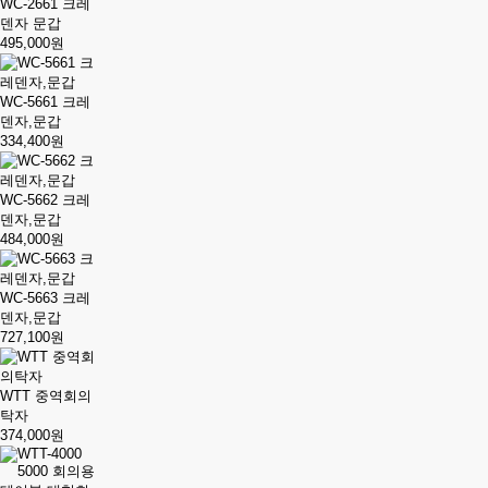
WC-2661 크레
덴자 문갑
495,000원
WC-5661 크레
덴자,문갑
334,400원
WC-5662 크레
덴자,문갑
484,000원
WC-5663 크레
덴자,문갑
727,100원
WTT 중역회의
탁자
374,000원