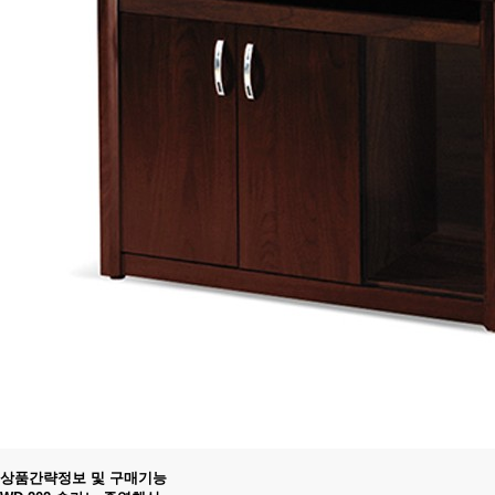
상품간략정보 및 구매기능