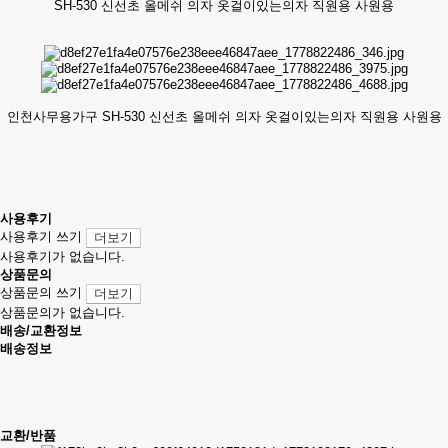
SH-530 신선초 올메쉬 의자 옷걸이있는의자 직원용 사원용
인천사무용가구 SH-530 신선초 올메쉬 의자 옷걸이있는의자 직원용 사원용
사용후기
사용후기 쓰기
더보기
사용후기가 없습니다.
상품문의
상품문의 쓰기
더보기
상품문의가 없습니다.
배송/교환정보
배송정보
교환/반품