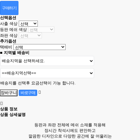
구매하기
선택옵션
사출 색상
등판 메쉬 색상
좌판 색상
추가옵션
택배비
■ 지역별 배송비
배송지를 선택후 요금선택이 가능 합니다.
상품 정보
상품 상세설명
등판과 좌판 전체에 메쉬 소재를 적용해
장시간 착석시에도 편안하고
깔끔한 디자인으로 다양한 공간에 잘 어울리는