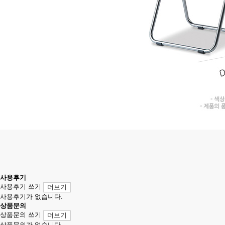
사용후기
사용후기 쓰기
더보기
사용후기가 없습니다.
상품문의
상품문의 쓰기
더보기
상품문의가 없습니다.